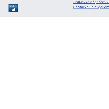
Политика обработки
Согласие на обработ