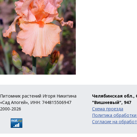
Питомник растений Игоря Никитина
Челябинская обл., 
«Сад Апогей», ИНН: 744815506947
"Вишневый", 947
2000-2026
Схема проезда
Политика обработки
Согласие на обработ