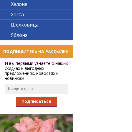
Хелоне
Хоста
Шелковица
Яблоня
ПОДПИШИТЕСЬ НА РАССЫЛКУ!
И вы первыми узнаете о наших
скидках и выгодных
предложениях, новостях и
новинках!
Подписаться