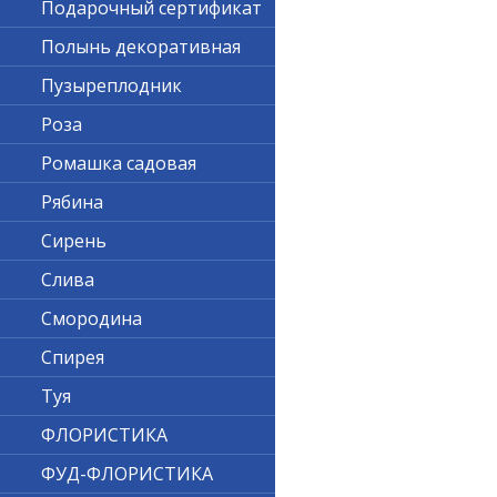
Подарочный сертификат
Полынь декоративная
Пузыреплодник
Роза
Ромашка садовая
Рябина
Сирень
Слива
Смородина
Спирея
Туя
ФЛОРИСТИКА
ФУД-ФЛОРИСТИКА