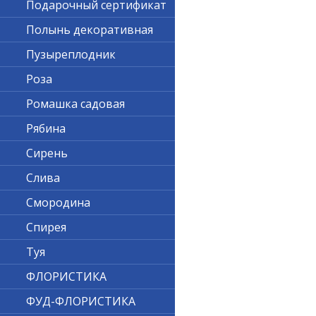
Подарочный сертификат
Полынь декоративная
Пузыреплодник
Роза
Ромашка садовая
Рябина
Сирень
Слива
Смородина
Спирея
Туя
ФЛОРИСТИКА
ФУД-ФЛОРИСТИКА