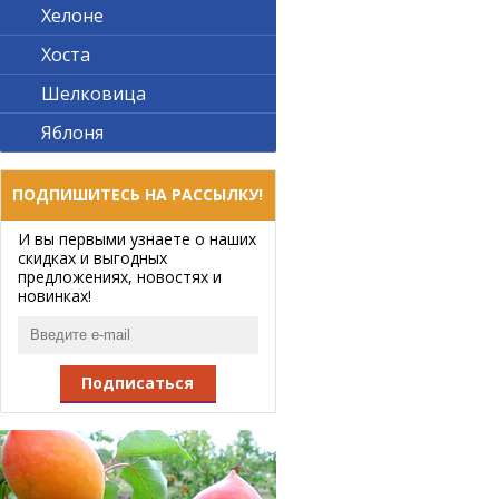
Хелоне
Хоста
Шелковица
Яблоня
ПОДПИШИТЕСЬ НА РАССЫЛКУ!
И вы первыми узнаете о наших
скидках и выгодных
предложениях, новостях и
новинках!
Подписаться