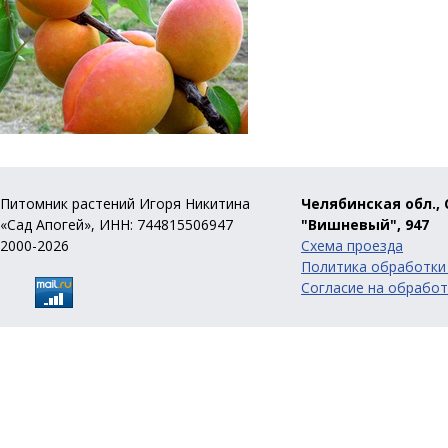
Питомник растений Игоря Никитина
Челябинская обл., 
«Сад Апогей», ИНН: 744815506947
"Вишневый", 947
2000-2026
Схема проезда
Политика обработки
Согласие на обработ