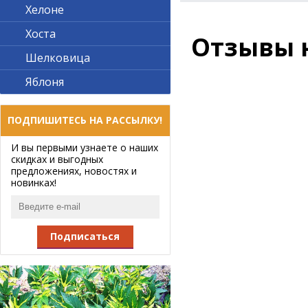
Хелоне
Хоста
Отзывы 
Шелковица
Яблоня
ПОДПИШИТЕСЬ НА РАССЫЛКУ!
И вы первыми узнаете о наших
скидках и выгодных
предложениях, новостях и
новинках!
Подписаться