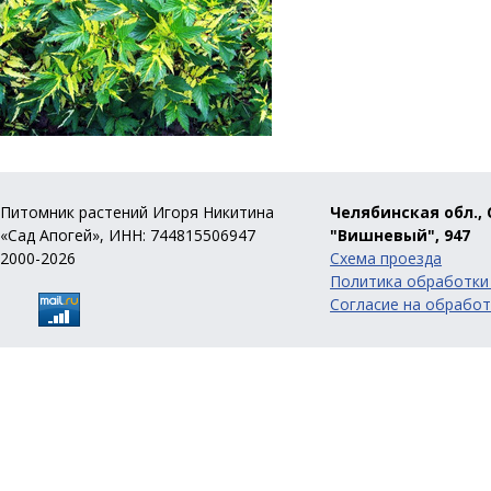
Питомник растений Игоря Никитина
Челябинская обл., 
«Сад Апогей», ИНН: 744815506947
"Вишневый", 947
2000-2026
Схема проезда
Политика обработки
Согласие на обработ