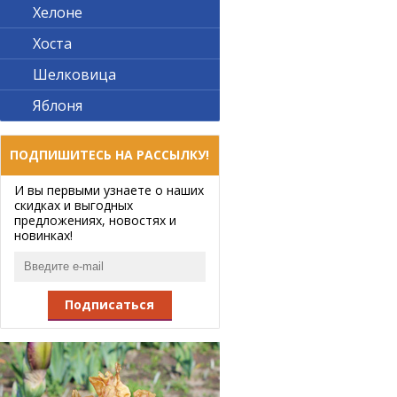
Хелоне
Хоста
Шелковица
Яблоня
ПОДПИШИТЕСЬ НА РАССЫЛКУ!
И вы первыми узнаете о наших
скидках и выгодных
предложениях, новостях и
новинках!
Подписаться