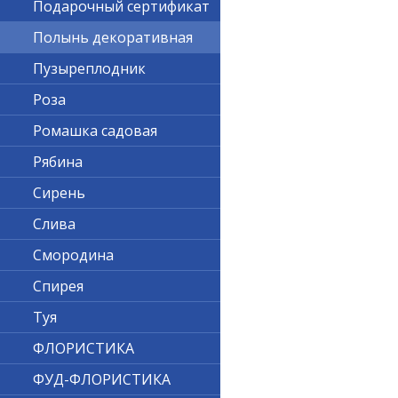
Подарочный сертификат
Полынь декоративная
Пузыреплодник
Роза
Ромашка садовая
Рябина
Сирень
Слива
Смородина
Спирея
Туя
ФЛОРИСТИКА
ФУД-ФЛОРИСТИКА