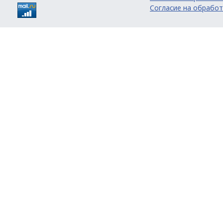
Согласие на обработ