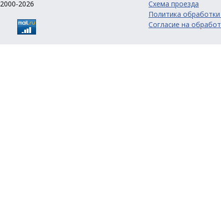
2000-2026
Схема проезда
Политика обработки
Согласие на обработ