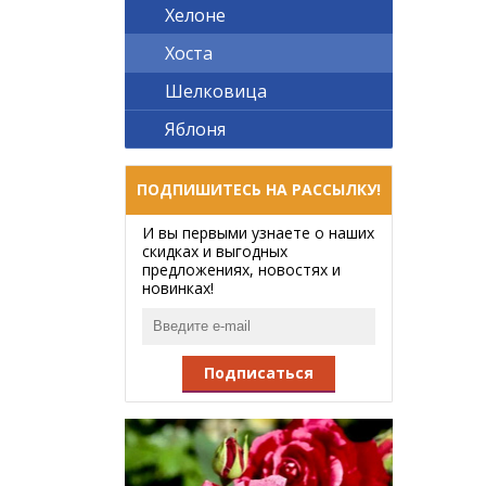
Хелоне
Хоста
Шелковица
Яблоня
ПОДПИШИТЕСЬ НА РАССЫЛКУ!
И вы первыми узнаете о наших
скидках и выгодных
предложениях, новостях и
новинках!
Подписаться