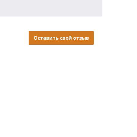
Оставить свой отзыв