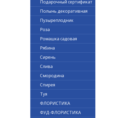
Подарочный сертификат
Полынь декоративная
Пузыреплодник
Роза
Ромашка садовая
Рябина
Сирень
Слива
Смородина
Спирея
Туя
ФЛОРИСТИКА
ФУД-ФЛОРИСТИКА