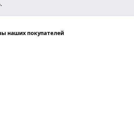
.
вы наших покупателей