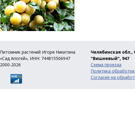
Питомник растений Игоря Никитина
Челябинская обл., 
«Сад Апогей», ИНН: 744815506947
"Вишневый", 947
2000-2026
Схема проезда
Политика обработки
Согласие на обработ