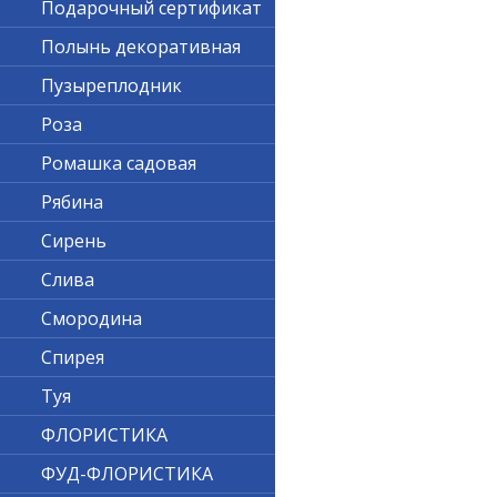
Подарочный сертификат
Полынь декоративная
Пузыреплодник
Роза
Ромашка садовая
Рябина
Сирень
Слива
Смородина
Спирея
Туя
ФЛОРИСТИКА
ФУД-ФЛОРИСТИКА