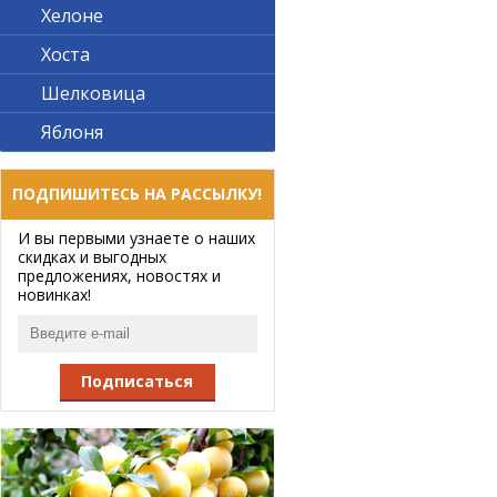
Хелоне
Хоста
Шелковица
Яблоня
ПОДПИШИТЕСЬ НА РАССЫЛКУ!
И вы первыми узнаете о наших
скидках и выгодных
предложениях, новостях и
новинках!
Подписаться