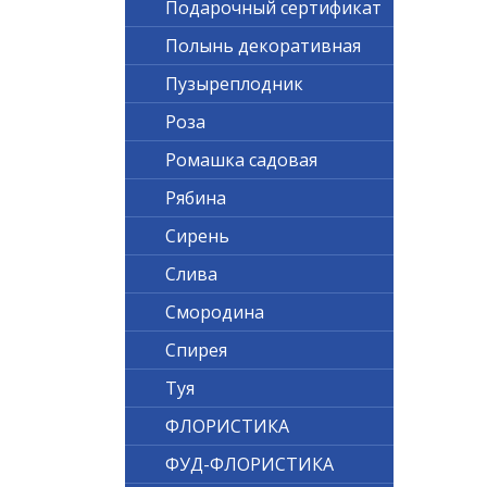
Подарочный сертификат
Полынь декоративная
Пузыреплодник
Роза
Ромашка садовая
Рябина
Сирень
Слива
Смородина
Спирея
Туя
ФЛОРИСТИКА
ФУД-ФЛОРИСТИКА