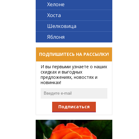
Хелоне
Хоста
Шелковица
Яблоня
ПОДПИШИТЕСЬ НА РАССЫЛКУ!
И вы первыми узнаете о наших
скидках и выгодных
предложениях, новостях и
новинках!
Подписаться