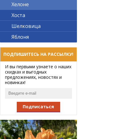
Хелоне
Хоста
Шелковица
Яблоня
ПОДПИШИТЕСЬ НА РАССЫЛКУ!
И вы первыми узнаете о наших
скидках и выгодных
предложениях, новостях и
новинках!
Подписаться