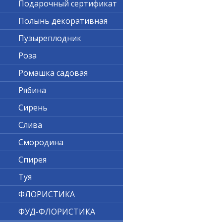
Подарочный сертификат
Полынь декоративная
Пузыреплодник
Роза
Ромашка садовая
Рябина
Сирень
Слива
Смородина
Спирея
Туя
ФЛОРИСТИКА
ФУД-ФЛОРИСТИКА