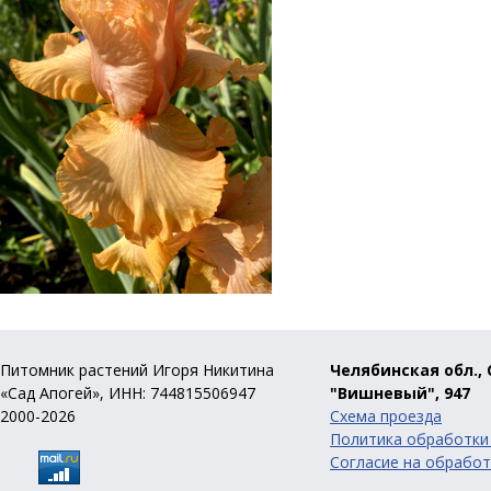
Питомник растений Игоря Никитина
Челябинская обл., 
«Сад Апогей», ИНН: 744815506947
"Вишневый", 947
2000-2026
Схема проезда
Политика обработки
Согласие на обработ