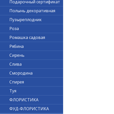
Подарочный сертификат
Полынь декоративная
Пузыреплодник
Роза
Ромашка садовая
Рябина
Сирень
Слива
Смородина
Спирея
Туя
ФЛОРИСТИКА
ФУД-ФЛОРИСТИКА