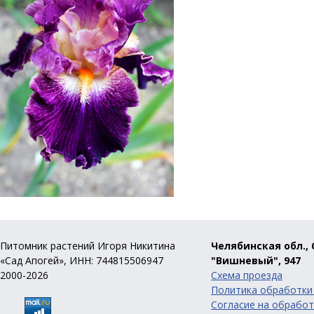
Питомник растений Игоря Никитина
Челябинская обл., 
«Сад Апогей», ИНН: 744815506947
"Вишневый", 947
2000-2026
Схема проезда
Политика обработки
Согласие на обработ