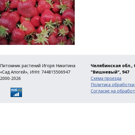
Питомник растений Игоря Никитина
Челябинская обл., 
«Сад Апогей», ИНН: 744815506947
"Вишневый", 947
2000-2026
Схема проезда
Политика обработки
Согласие на обработ