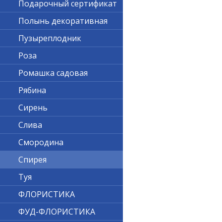
Подарочный сертификат
Полынь декоративная
Пузыреплодник
Роза
Ромашка садовая
Рябина
Сирень
Слива
Смородина
Спирея
Туя
ФЛОРИСТИКА
ФУД-ФЛОРИСТИКА