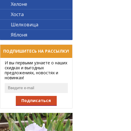
Хелоне
Хоста
Шелковица
Яблоня
ПОДПИШИТЕСЬ НА РАССЫЛКУ!
И вы первыми узнаете о наших
скидках и выгодных
предложениях, новостях и
новинках!
Подписаться