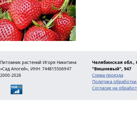
Питомник растений Игоря Никитина
Челябинская обл., 
«Сад Апогей», ИНН: 744815506947
"Вишневый", 947
2000-2026
Схема проезда
Политика обработки
Согласие на обработ