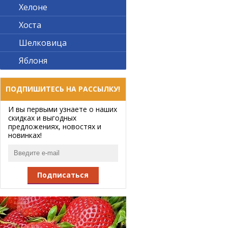
Хелоне
Хоста
Шелковица
Яблоня
ПОДПИШИТЕСЬ НА РАССЫЛКУ!
И вы первыми узнаете о наших
скидках и выгодных
предложениях, новостях и
новинках!
Подписаться