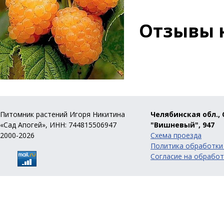
Отзывы 
Питомник растений Игоря Никитина
Челябинская обл., 
«Сад Апогей», ИНН: 744815506947
"Вишневый", 947
2000-2026
Схема проезда
Политика обработки
Согласие на обработ