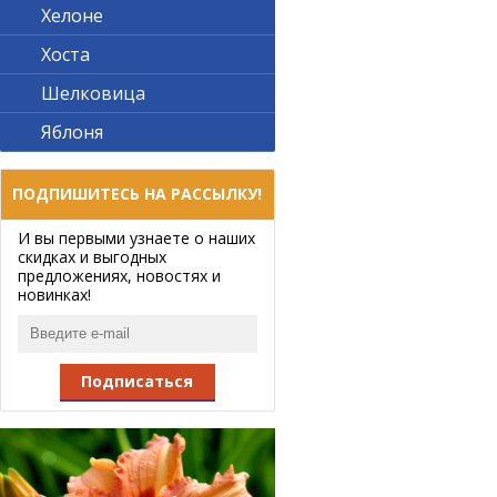
Хелоне
Хоста
Шелковица
Яблоня
ПОДПИШИТЕСЬ НА РАССЫЛКУ!
И вы первыми узнаете о наших
скидках и выгодных
предложениях, новостях и
новинках!
Подписаться