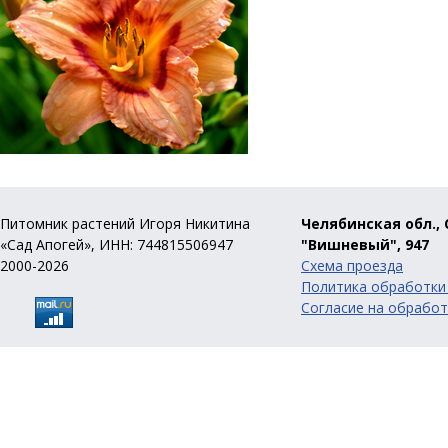
Питомник растений Игоря Никитина
Челябинская обл., 
«Сад Апогей», ИНН: 744815506947
"Вишневый", 947
2000-2026
Схема проезда
Политика обработки
Согласие на обработ