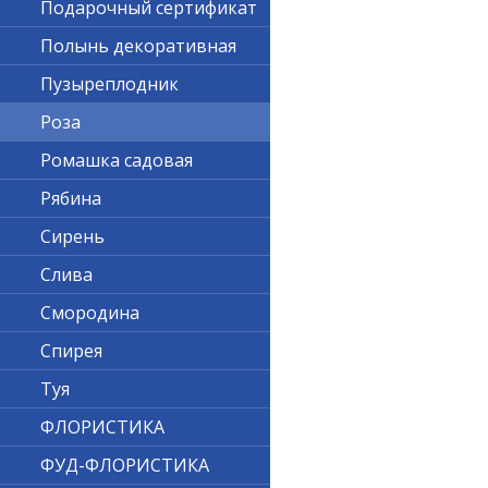
Подарочный сертификат
Полынь декоративная
Пузыреплодник
Роза
Ромашка садовая
Рябина
Сирень
Слива
Смородина
Спирея
Туя
ФЛОРИСТИКА
ФУД-ФЛОРИСТИКА