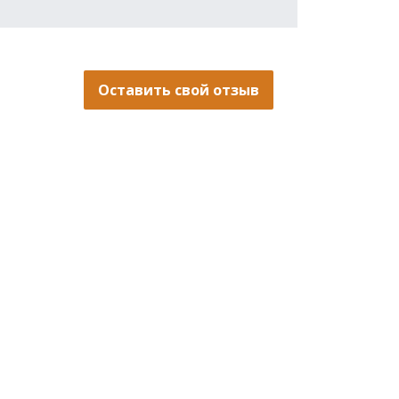
Оставить свой отзыв