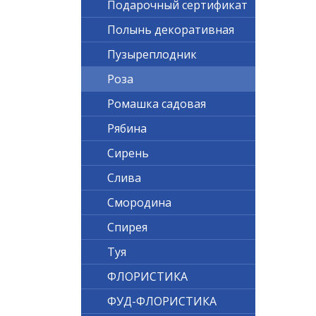
Подарочный сертификат
Полынь декоративная
Пузыреплодник
Роза
Ромашка садовая
Рябина
Сирень
Слива
Смородина
Спирея
Туя
ФЛОРИСТИКА
ФУД-ФЛОРИСТИКА