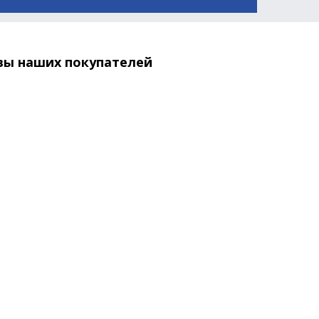
вы наших покупателей