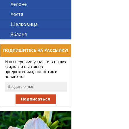
Хелоне
Хоста
Шелковица
Яблоня
ПОДПИШИТЕСЬ НА РАССЫЛКУ!
И вы первыми узнаете о наших
скидках и выгодных
предложениях, новостях и
новинках!
Подписаться