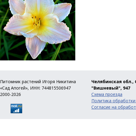
Питомник растений Игоря Никитина
Челябинская обл., 
«Сад Апогей», ИНН: 744815506947
"Вишневый", 947
2000-2026
Схема проезда
Политика обработки
Согласие на обработ