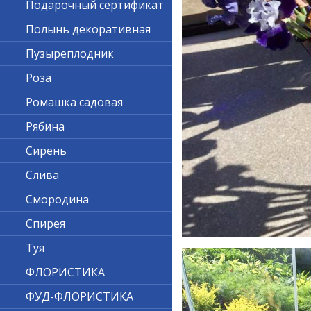
Подарочный сертификат
Полынь декоративная
Пузыреплодник
Роза
Ромашка садовая
Рябина
Сирень
Слива
Смородина
Спирея
Туя
ФЛОРИСТИКА
ФУД-ФЛОРИСТИКА