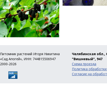
Питомник растений Игоря Никитина
Челябинская обл., 
«Сад Апогей», ИНН: 744815506947
"Вишневый", 947
2000-2026
Схема проезда
Политика обработки
Согласие на обработ