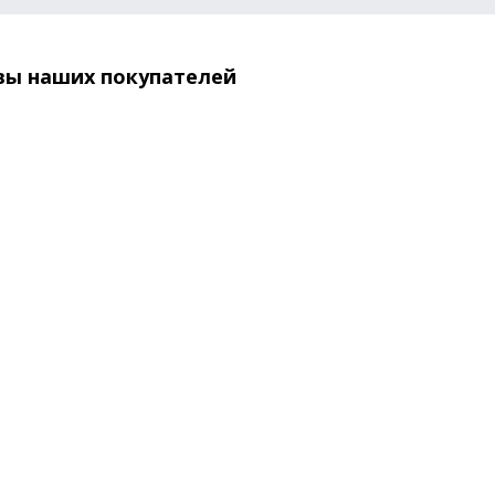
вы наших покупателей