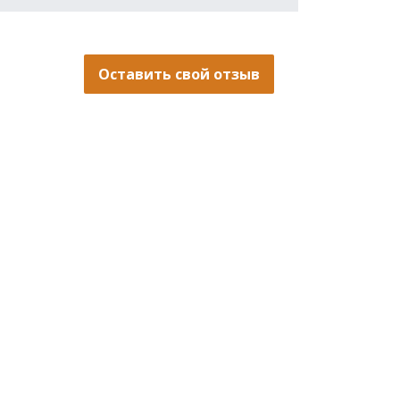
Оставить свой отзыв