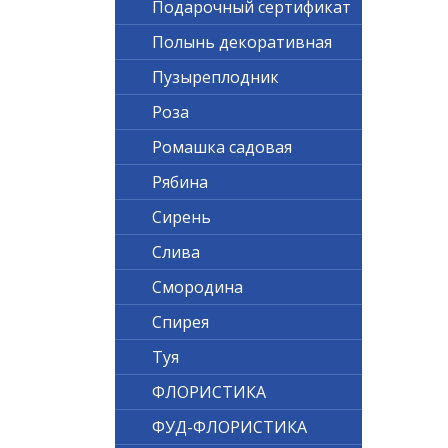
Подарочный сертификат
Полынь декоративная
Пузыреплодник
Роза
Ромашка садовая
Рябина
Сирень
Слива
Смородина
Спирея
Туя
ФЛОРИСТИКА
ФУД-ФЛОРИСТИКА