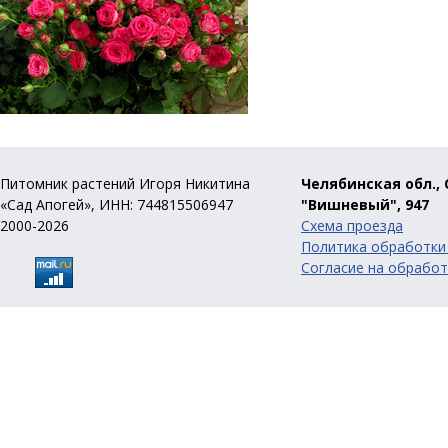
Питомник растений Игоря Никитина
Челябинская обл., 
«Сад Апогей», ИНН: 744815506947
"Вишневый", 947
2000-2026
Схема проезда
Политика обработки
Согласие на обработ