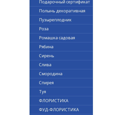
Подарочный сертификат
Полынь декоративная
Пузыреплодник
Роза
Ромашка садовая
Рябина
Сирень
Слива
Смородина
Спирея
Туя
ФЛОРИСТИКА
ФУД-ФЛОРИСТИКА