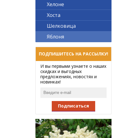
Хелоне
Хоста
Шелковица
Яблоня
ПОДПИШИТЕСЬ НА РАССЫЛКУ!
И вы первыми узнаете о наших
скидках и выгодных
предложениях, новостях и
новинках!
Подписаться