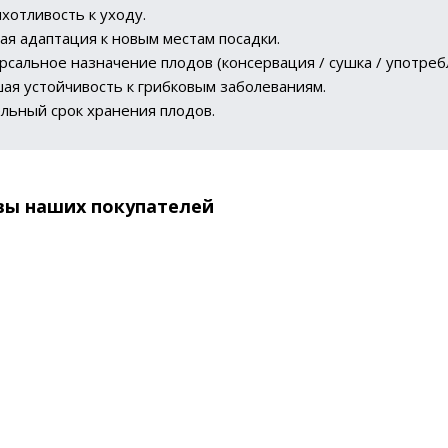
хотливость к уходу.
ая адаптация к новым местам посадки.
рсальное назначение плодов (консервация / сушка / употреб
ая устойчивость к грибковым заболеваниям.
льный срок хранения плодов.
вы наших покупателей