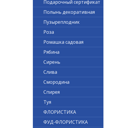
Подарочный сертификат
Полынь декоративная
Пузыреплодник
Роза
Ромашка садовая
Рябина
Сирень
Слива
Смородина
Спирея
Туя
ФЛОРИСТИКА
ФУД-ФЛОРИСТИКА