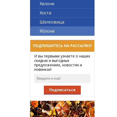
Хелоне
Хоста
Шелковица
Яблоня
ПОДПИШИТЕСЬ НА РАССЫЛКУ!
И вы первыми узнаете о наших
скидках и выгодных
предложениях, новостях и
новинках!
Подписаться