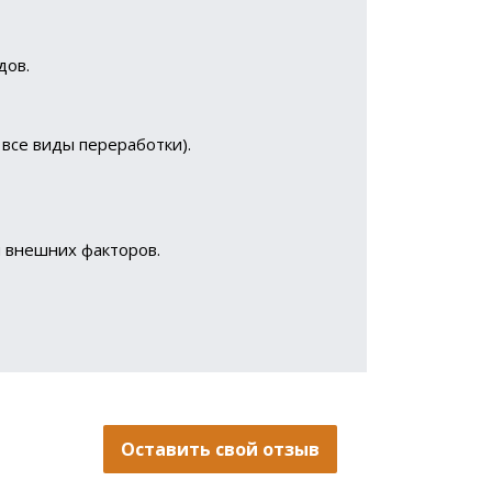
дов.
все виды переработки).
я внешних факторов.
Оставить свой отзыв