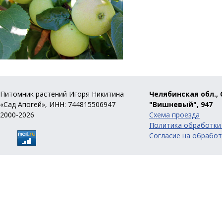
Питомник растений Игоря Никитина
Челябинская обл., 
«Сад Апогей», ИНН: 744815506947
"Вишневый", 947
2000-2026
Схема проезда
Политика обработки
Согласие на обработ