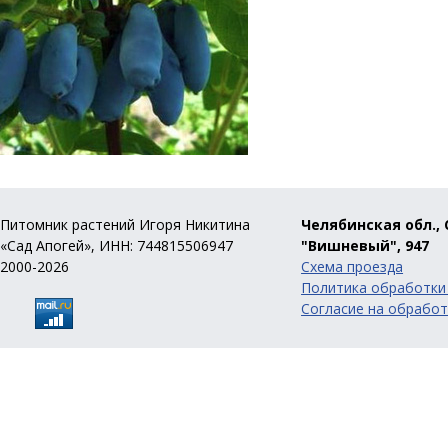
Питомник растений Игоря Никитина
Челябинская обл., 
«Сад Апогей», ИНН: 744815506947
"Вишневый", 947
2000-2026
Схема проезда
Политика обработки
Согласие на обработ