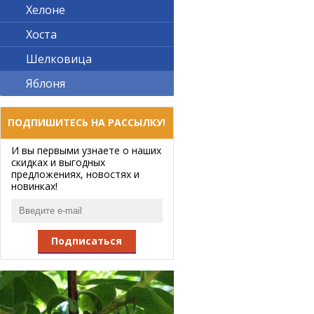
Хелоне
Хоста
Шелковица
Яблоня
ПОДПИШИТЕСЬ НА РАССЫЛКУ!
И вы первыми узнаете о наших
скидках и выгодных
предложениях, новостях и
новинках!
Подписаться