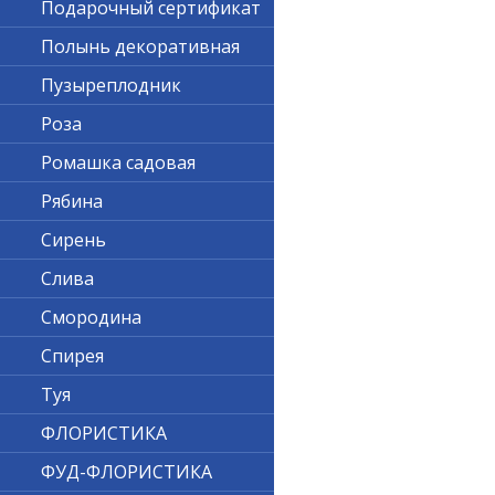
Подарочный сертификат
Полынь декоративная
Пузыреплодник
Роза
Ромашка садовая
Рябина
Сирень
Слива
Смородина
Спирея
Туя
ФЛОРИСТИКА
ФУД-ФЛОРИСТИКА