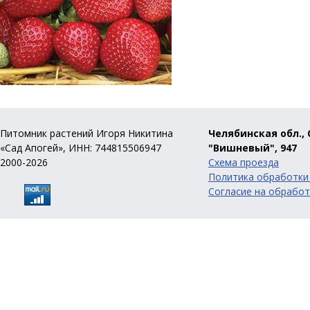
Питомник растений Игоря Никитина
Челябинская обл., 
«Сад Апогей», ИНН: 744815506947
"Вишневый", 947
2000-2026
Схема проезда
Политика обработки
Согласие на обработ