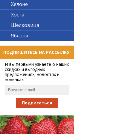
Хелоне
Хоста
Шелковица
Яблоня
ПОДПИШИТЕСЬ НА РАССЫЛКУ!
И вы первыми узнаете о наших
скидках и выгодных
предложениях, новостях и
новинках!
Подписаться