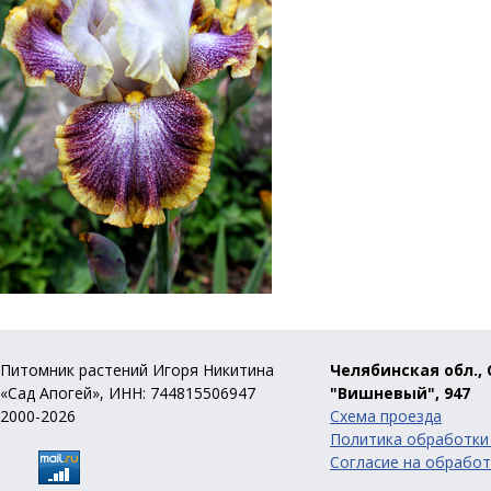
Питомник растений Игоря Никитина
Челябинская обл., 
«Сад Апогей», ИНН: 744815506947
"Вишневый", 947
2000-2026
Схема проезда
Политика обработки
Согласие на обработ