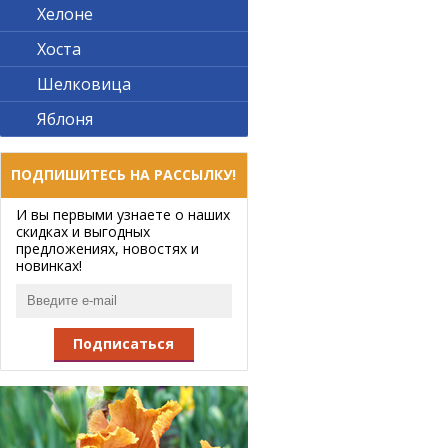
Хелоне
Хоста
Шелковица
Яблоня
ПОДПИШИТЕСЬ НА РАССЫЛКУ!
И вы первыми узнаете о наших
скидках и выгодных
предложениях, новостях и
новинках!
Подписаться