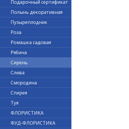
Подарочный сертификат
Полынь декоративная
Пузыреплодник
Роза
Ромашка садовая
Рябина
Сирень
Слива
Смородина
Спирея
Туя
ФЛОРИСТИКА
ФУД-ФЛОРИСТИКА