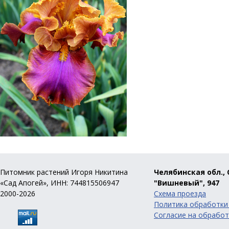
Питомник растений Игоря Никитина
Челябинская обл., 
«Сад Апогей», ИНН: 744815506947
"Вишневый", 947
2000-2026
Схема проезда
Политика обработки
Согласие на обработ