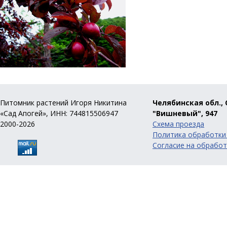
Питомник растений Игоря Никитина
Челябинская обл., 
«Сад Апогей», ИНН: 744815506947
"Вишневый", 947
2000-2026
Схема проезда
Политика обработки
Согласие на обработ