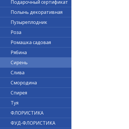
Подарочный сертификат
Полынь декоративная
Пузыреплодник
Роза
Ромашка садовая
Рябина
Сирень
Слива
Смородина
Спирея
Туя
ФЛОРИСТИКА
ФУД-ФЛОРИСТИКА