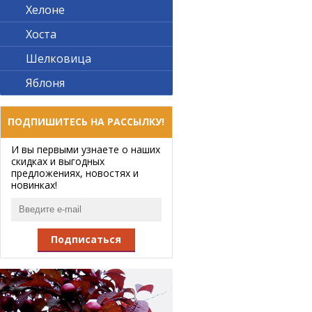
Хелоне
Хоста
Шелковица
Яблоня
ПОДПИШИТЕСЬ НА РАССЫЛКУ!
И вы первыми узнаете о наших
скидках и выгодных
предложениях, новостях и
новинках!
Подписаться