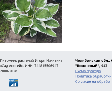
Питомник растений Игоря Никитина
Челябинская обл., 
«Сад Апогей», ИНН: 744815506947
"Вишневый", 947
2000-2026
Схема проезда
Политика обработки
Согласие на обработ