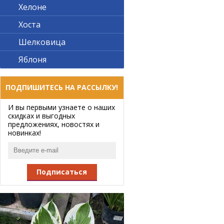
Хелоне
Хоста
Шелковица
Яблоня
ПОДПИШИТЕСЬ НА РАССЫЛКУ!
И вы первыми узнаете о наших
скидках и выгодных
предложениях, новостях и
новинках!
Подписаться