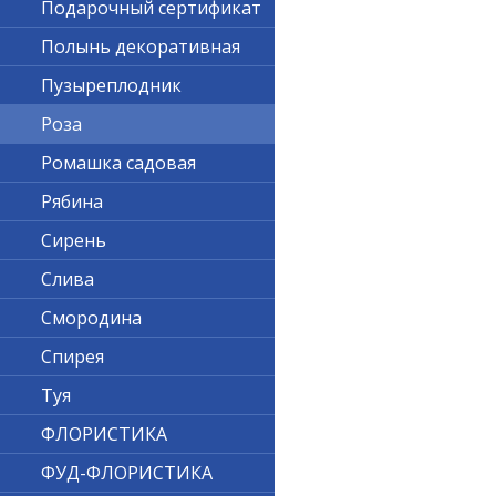
Подарочный сертификат
Полынь декоративная
Пузыреплодник
Роза
Ромашка садовая
Рябина
Сирень
Слива
Смородина
Спирея
Туя
ФЛОРИСТИКА
ФУД-ФЛОРИСТИКА