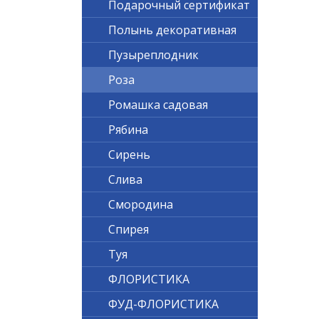
Подарочный сертификат
Полынь декоративная
Пузыреплодник
Роза
Ромашка садовая
Рябина
Сирень
Слива
Смородина
Спирея
Туя
ФЛОРИСТИКА
ФУД-ФЛОРИСТИКА