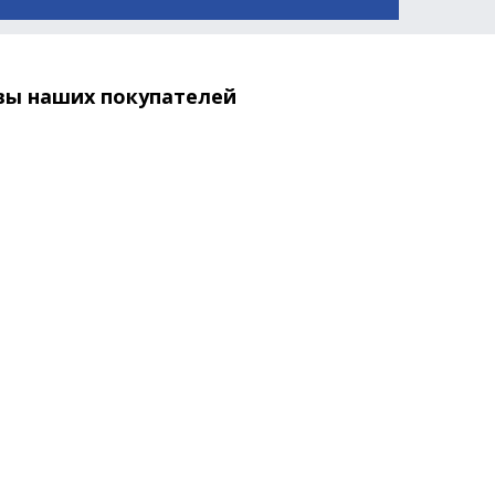
вы наших покупателей