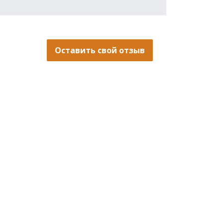
Оставить свой отзыв