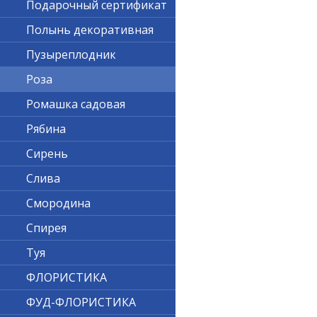
Подарочный сертификат
Полынь декоративная
Пузыреплодник
Роза
Ромашка садовая
Рябина
Сирень
Слива
Смородина
Спирея
Туя
ФЛОРИСТИКА
ФУД-ФЛОРИСТИКА