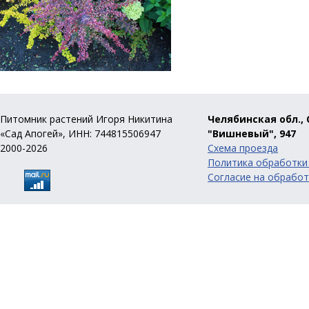
Питомник растений Игоря Никитина
Челябинская обл., 
«Сад Апогей», ИНН: 744815506947
"Вишневый", 947
2000-2026
Схема проезда
Политика обработки
Согласие на обработ