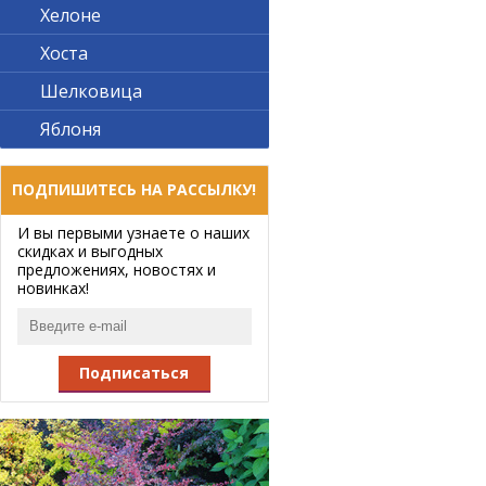
Хелоне
Хоста
Шелковица
Яблоня
ПОДПИШИТЕСЬ НА РАССЫЛКУ!
И вы первыми узнаете о наших
скидках и выгодных
предложениях, новостях и
новинках!
Подписаться