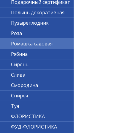
Подарочный сертификат
Полынь декоративная
Пузыреплодник
Роза
Ромашка садовая
Рябина
Сирень
Слива
Смородина
Спирея
Туя
ФЛОРИСТИКА
ФУД-ФЛОРИСТИКА