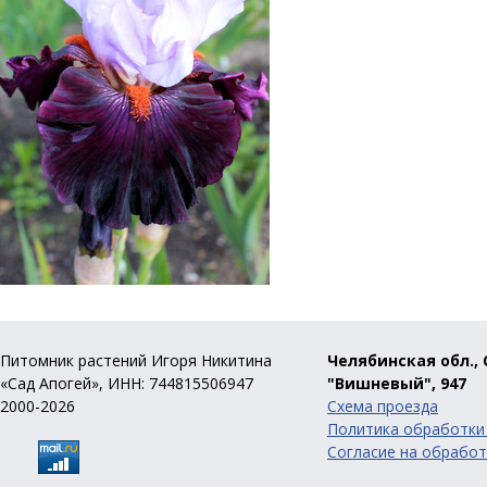
Питомник растений Игоря Никитина
Челябинская обл., 
«Сад Апогей», ИНН: 744815506947
"Вишневый", 947
2000-2026
Схема проезда
Политика обработки
Согласие на обработ