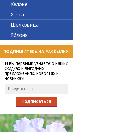
Хелоне
Хоста
Шелковица
Яблоня
ПОДПИШИТЕСЬ НА РАССЫЛКУ!
И вы первыми узнаете о наших
скидках и выгодных
предложениях, новостях и
новинках!
Подписаться