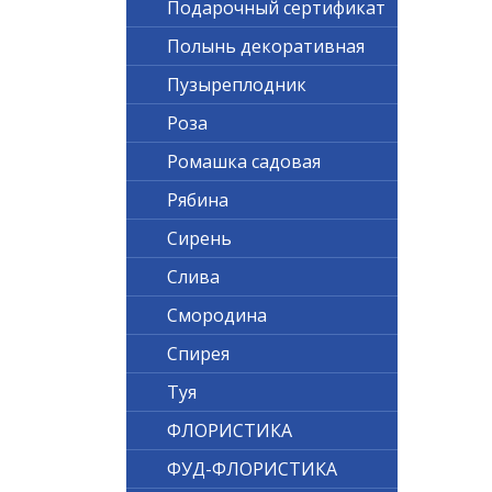
Подарочный сертификат
Полынь декоративная
Пузыреплодник
Роза
Ромашка садовая
Рябина
Сирень
Слива
Смородина
Спирея
Туя
ФЛОРИСТИКА
ФУД-ФЛОРИСТИКА