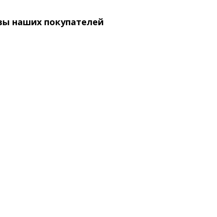
вы наших покупателей