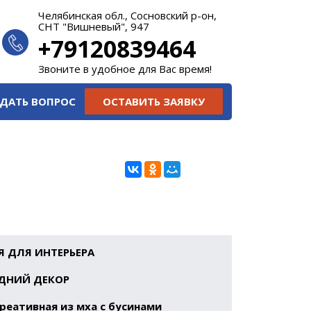
Челябинская обл., Сосновский р-он,
СНТ "Вишневый", 947
+79120839464
Звоните в удобное для Вас время!
ДАТЬ ВОПРОС
ОСТАВИТЬ ЗАЯВКУ
 ДЛЯ ИНТЕРЬЕРА
ДНИЙ ДЕКОР
реативная из мха с бусинами