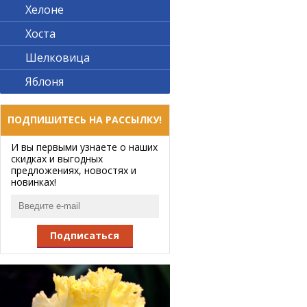
Хелоне
Хоста
Шелковица
Яблоня
ПОДПИШИТЕСЬ НА РАССЫЛКУ!
И вы первыми узнаете о наших
скидках и выгодных
предложениях, новостях и
новинках!
Подписаться