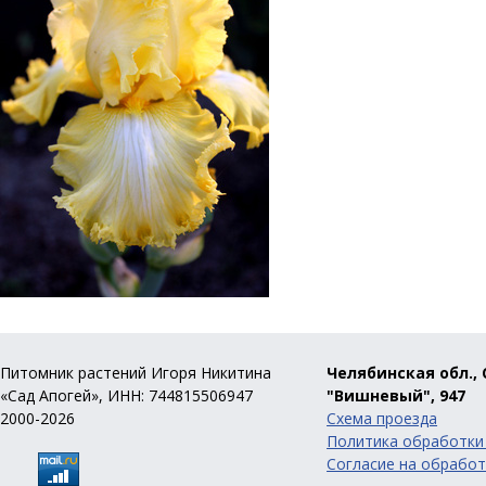
Питомник растений Игоря Никитина
Челябинская обл., 
«Сад Апогей», ИНН: 744815506947
"Вишневый", 947
2000-2026
Схема проезда
Политика обработки
Согласие на обработ