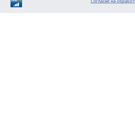
Согласие на обработ