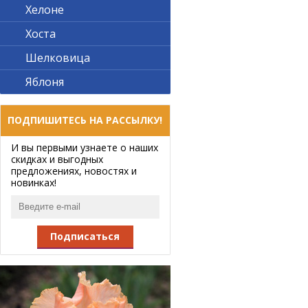
Хелоне
Хоста
Шелковица
Яблоня
ПОДПИШИТЕСЬ НА РАССЫЛКУ!
И вы первыми узнаете о наших
скидках и выгодных
предложениях, новостях и
новинках!
Подписаться