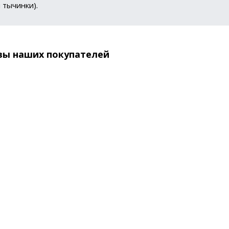
 тычинки).
вы наших покупателей