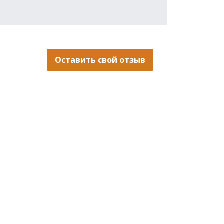
Оставить свой отзыв