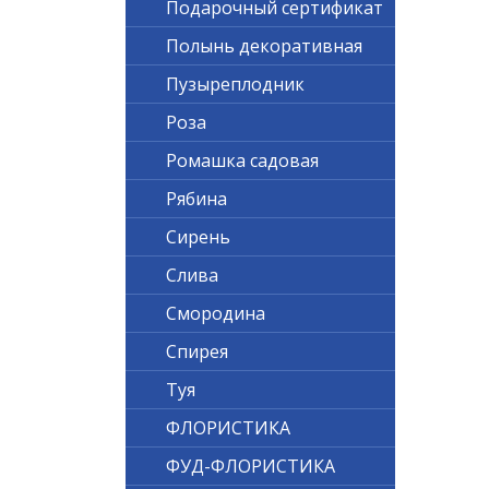
Подарочный сертификат
Полынь декоративная
Пузыреплодник
Роза
Ромашка садовая
Рябина
Сирень
Слива
Смородина
Спирея
Туя
ФЛОРИСТИКА
ФУД-ФЛОРИСТИКА