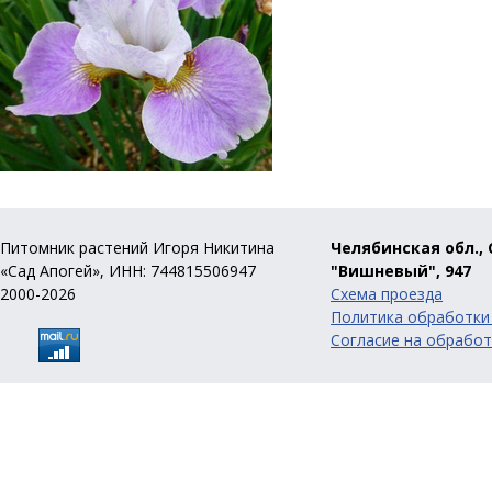
Питомник растений Игоря Никитина
Челябинская обл., 
«Сад Апогей», ИНН: 744815506947
"Вишневый", 947
2000-2026
Схема проезда
Политика обработки
Согласие на обработ