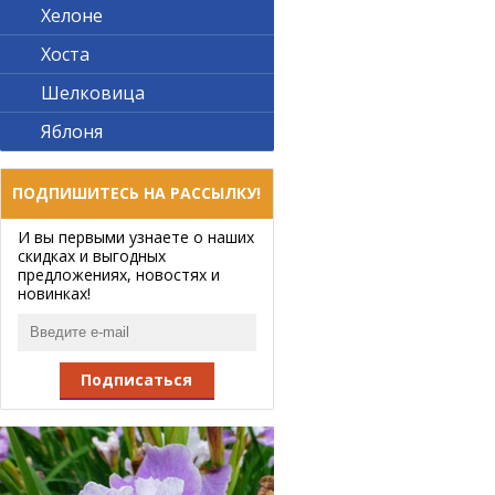
Хелоне
Хоста
Шелковица
Яблоня
ПОДПИШИТЕСЬ НА РАССЫЛКУ!
И вы первыми узнаете о наших
скидках и выгодных
предложениях, новостях и
новинках!
Подписаться