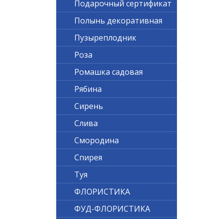
Подарочный сертификат
Полынь декоративная
Пузыреплодник
Роза
Ромашка садовая
Рябина
Сирень
Слива
Смородина
Спирея
Туя
ФЛОРИСТИКА
ФУД-ФЛОРИСТИКА