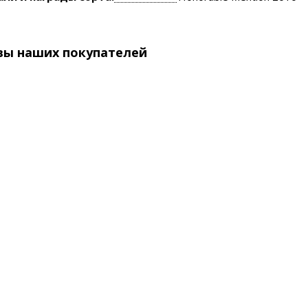
вы наших покупателей