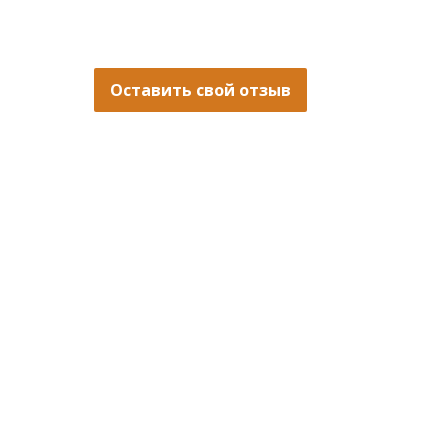
Оставить свой отзыв