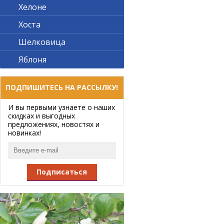
Хелоне
Хоста
Шелковица
Яблоня
ПОДПИШИТЕСЬ НА РАССЫЛКУ!
И вы первыми узнаете о наших
скидках и выгодных
предложениях, новостях и
новинках!
Подписаться