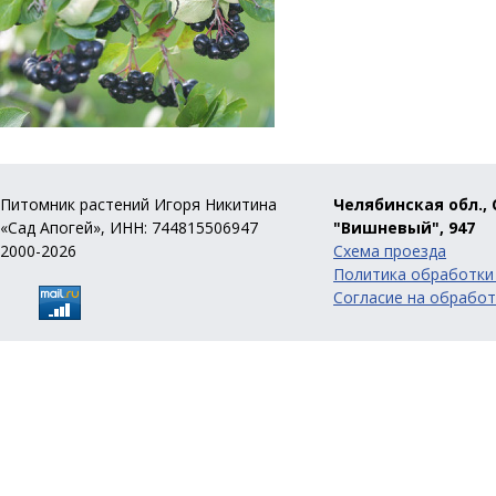
Питомник растений Игоря Никитина
Челябинская обл., 
«Сад Апогей», ИНН: 744815506947
"Вишневый", 947
2000-2026
Схема проезда
Политика обработки
Согласие на обработ