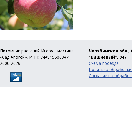
Питомник растений Игоря Никитина
Челябинская обл., 
«Сад Апогей», ИНН: 744815506947
"Вишневый", 947
2000-2026
Схема проезда
Политика обработки
Согласие на обработ