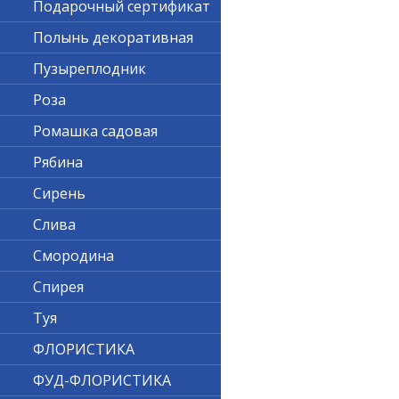
Подарочный сертификат
Полынь декоративная
Пузыреплодник
Роза
Ромашка садовая
Рябина
Сирень
Слива
Смородина
Спирея
Туя
ФЛОРИСТИКА
ФУД-ФЛОРИСТИКА