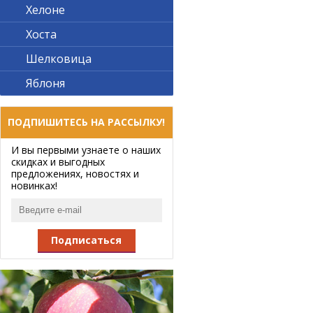
Хелоне
Хоста
Шелковица
Яблоня
ПОДПИШИТЕСЬ НА РАССЫЛКУ!
И вы первыми узнаете о наших
скидках и выгодных
предложениях, новостях и
новинках!
Подписаться