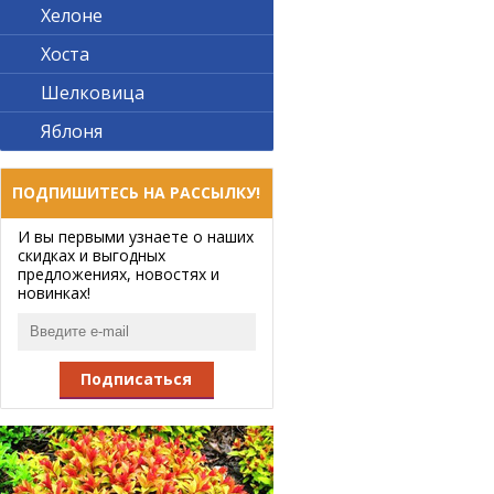
Хелоне
Хоста
Шелковица
Яблоня
ПОДПИШИТЕСЬ НА РАССЫЛКУ!
И вы первыми узнаете о наших
скидках и выгодных
предложениях, новостях и
новинках!
Подписаться