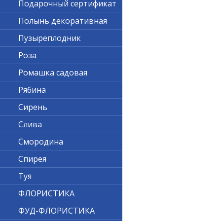
Подарочный сертификат
Полынь декоративная
Пузыреплодник
Роза
Ромашка садовая
Рябина
Сирень
Слива
Смородина
Спирея
Туя
ФЛОРИСТИКА
ФУД-ФЛОРИСТИКА