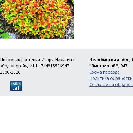
Питомник растений Игоря Никитина
Челябинская обл., 
«Сад Апогей», ИНН: 744815506947
"Вишневый", 947
2000-2026
Схема проезда
Политика обработки
Согласие на обработ