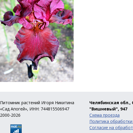
Питомник растений Игоря Никитина
Челябинская обл., 
«Сад Апогей», ИНН: 744815506947
"Вишневый", 947
2000-2026
Схема проезда
Политика обработки
Согласие на обработ