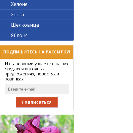
Хелоне
Хоста
Шелковица
Яблоня
ПОДПИШИТЕСЬ НА РАССЫЛКУ!
И вы первыми узнаете о наших
скидках и выгодных
предложениях, новостях и
новинках!
Подписаться