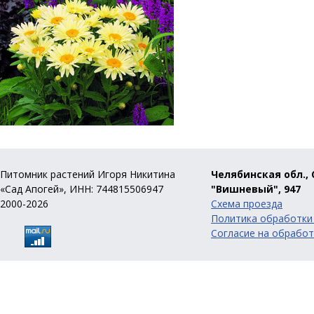
Питомник растений Игоря Никитина
Челябинская обл., 
«Сад Апогей», ИНН: 744815506947
"Вишневый", 947
2000-2026
Схема проезда
Политика обработки
Согласие на обработ