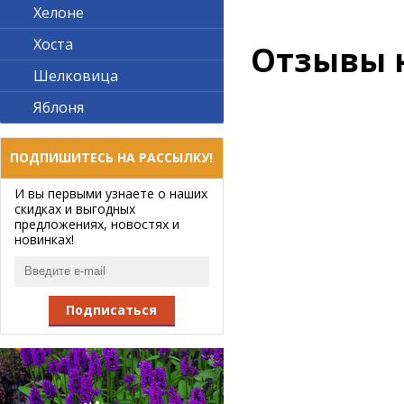
Хелоне
Хоста
Отзывы 
Шелковица
Яблоня
ПОДПИШИТЕСЬ НА РАССЫЛКУ!
И вы первыми узнаете о наших
скидках и выгодных
предложениях, новостях и
новинках!
Подписаться