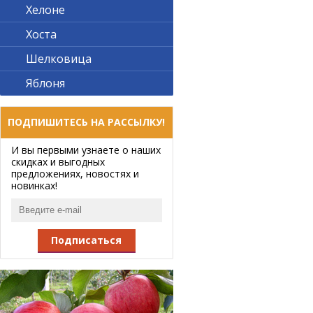
Хелоне
Хоста
Шелковица
Яблоня
ПОДПИШИТЕСЬ НА РАССЫЛКУ!
И вы первыми узнаете о наших
скидках и выгодных
предложениях, новостях и
новинках!
Подписаться