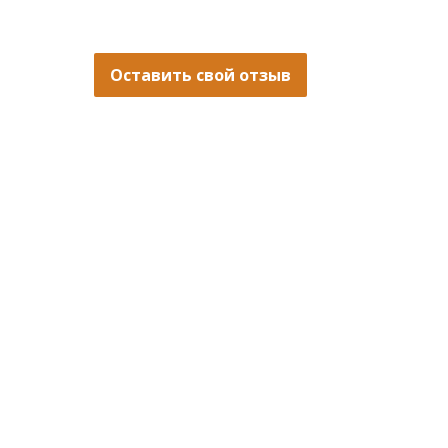
Оставить свой отзыв