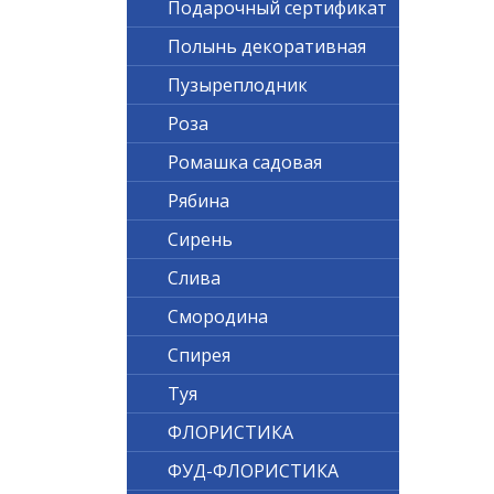
Подарочный сертификат
Полынь декоративная
Пузыреплодник
Роза
Ромашка садовая
Рябина
Сирень
Слива
Смородина
Спирея
Туя
ФЛОРИСТИКА
ФУД-ФЛОРИСТИКА