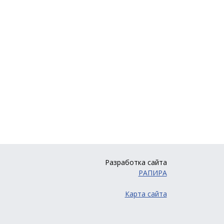
Разработка сайта
РАПИРА
Карта сайта