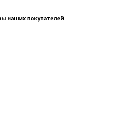
вы наших покупателей