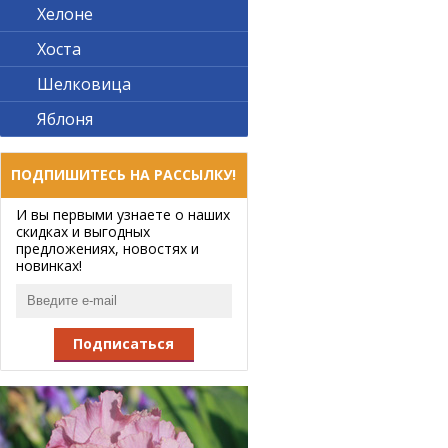
Хелоне
Хоста
Шелковица
Яблоня
ПОДПИШИТЕСЬ НА РАССЫЛКУ!
И вы первыми узнаете о наших
скидках и выгодных
предложениях, новостях и
новинках!
Подписаться