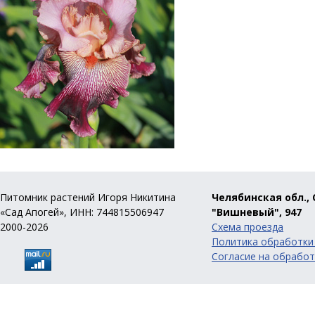
Питомник растений Игоря Никитина
Челябинская обл., 
«Сад Апогей», ИНН: 744815506947
"Вишневый", 947
2000-2026
Схема проезда
Политика обработки
Согласие на обработ