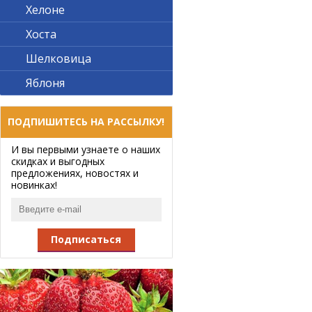
Хелоне
Хоста
Шелковица
Яблоня
ПОДПИШИТЕСЬ НА РАССЫЛКУ!
И вы первыми узнаете о наших
скидках и выгодных
предложениях, новостях и
новинках!
Подписаться