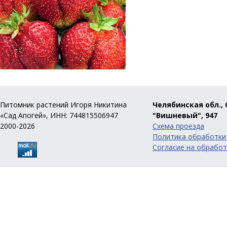
Питомник растений Игоря Никитина
Челябинская обл., 
«Сад Апогей», ИНН: 744815506947
"Вишневый", 947
2000-2026
Схема проезда
Политика обработки
Согласие на обработ