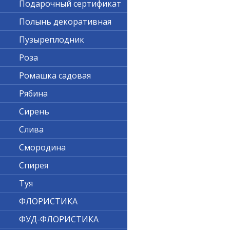
Подарочный сертификат
Полынь декоративная
Пузыреплодник
Роза
Ромашка садовая
Рябина
Сирень
Слива
Смородина
Спирея
Туя
ФЛОРИСТИКА
ФУД-ФЛОРИСТИКА