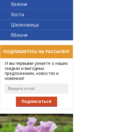
Хелоне
Хоста
Шелковица
Яблоня
ПОДПИШИТЕСЬ НА РАССЫЛКУ!
И вы первыми узнаете о наших
скидках и выгодных
предложениях, новостях и
новинках!
Подписаться