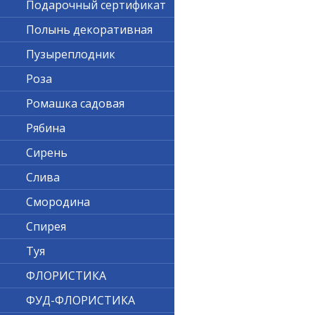
Подарочный сертификат
Полынь декоративная
Пузыреплодник
Роза
Ромашка садовая
Рябина
Сирень
Слива
Смородина
Спирея
Туя
ФЛОРИСТИКА
ФУД-ФЛОРИСТИКА