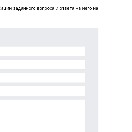
ации заданного вопроса и ответа на него на