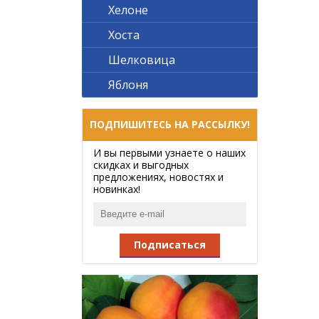
Хелоне
Хоста
Шелковица
Яблоня
ПОДПИШИТЕСЬ НА РАССЫЛКУ!
И вы первыми узнаете о наших
скидках и выгодных
предложениях, новостях и
новинках!
Подписаться