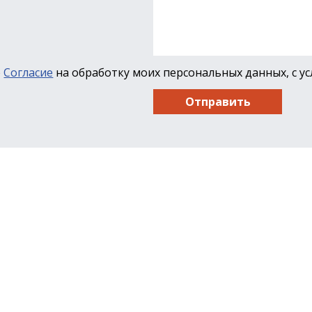
ю
Согласие
на обработку моих персональных данных, с у
Отправить