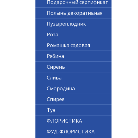
Подарочный сертификат
Полынь декоративная
Пузыреплодник
Роза
Ромашка садовая
Рябина
Сирень
Слива
Смородина
Спирея
Туя
ФЛОРИСТИКА
ФУД-ФЛОРИСТИКА